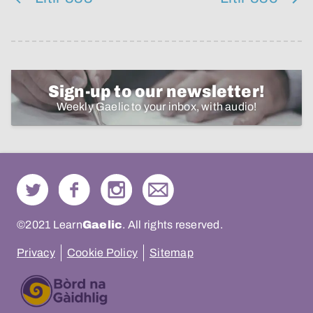
Sign-up to our newsletter!
Weekly Gaelic to your inbox, with audio!
©2021 Learn
Gaelic
. All rights reserved.
Privacy
Cookie Policy
Sitemap