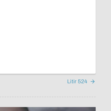
Litir 524