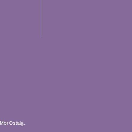
 Mòr Ostaig.