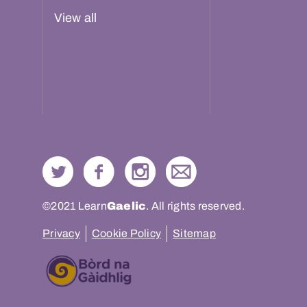
View all
©2021 Learn
Gaelic
. All rights reserved.
Privacy
Cookie Policy
Sitemap