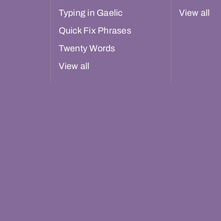
Typing in Gaelic
View all
Quick Fix Phrases
Twenty Words
View all