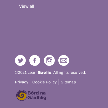
View all
©2021 Learn
Gaelic
. All rights reserved.
Privacy
Cookie Policy
Sitemap