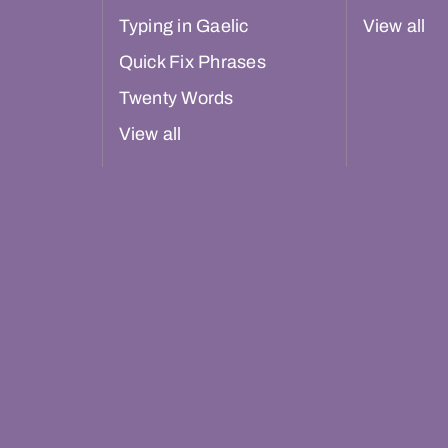
Typing in Gaelic
View all
Quick Fix Phrases
Twenty Words
View all