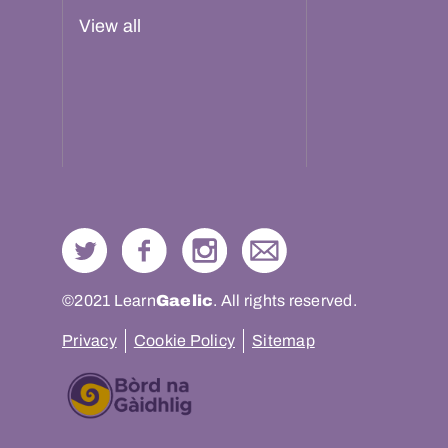
View all
©2021 Learn
Gaelic
. All rights reserved.
Privacy
Cookie Policy
Sitemap