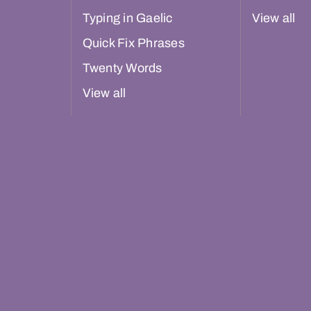
Typing in Gaelic
View all
Quick Fix Phrases
Twenty Words
View all